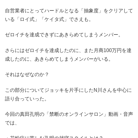
自営業者にとってハードルとなる「抽象度」をクリアして
いる「ロイ式」「ケイタ式」でさえも。
ゼロイチを達成できずにあきらめてしまうメンバー。
さらにはゼロイチを達成したのに、また月商100万円を達
成したのに、あきらめてしまうメンバーがいる。
それはなぜなのか？
この部分についてジョッキを片手にしたN川さんを中心に
語り合っていった。
今回の真田孔明の「禁断のオンラインサロン」動画・音声
では、