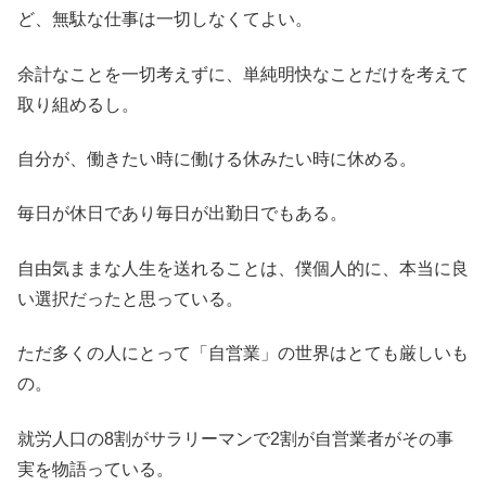
ど、無駄な仕事は一切しなくてよい。
余計なことを一切考えずに、単純明快なことだけを考えて
取り組めるし。
自分が、働きたい時に働ける休みたい時に休める。
毎日が休日であり毎日が出勤日でもある。
自由気ままな人生を送れることは、僕個人的に、本当に良
い選択だったと思っている。
ただ多くの人にとって「自営業」の世界はとても厳しいも
の。
就労人口の8割がサラリーマンで2割が自営業者がその事
実を物語っている。