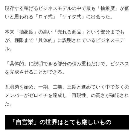
現存する稼げるビジネスモデルの中で最も「抽象度」が低
いと思われる「ロイ式」「ケイタ式」に出会った。
本来「抽象度」の高い「売れる商品」という部分までも
が、極限まで「具体的」に説明されているビジネスモデ
ル。
「具体的」に説明できる部分の積み重ねだけで、ビジネス
を完成させることができる。
孔明弟を始め、一期、二期、三期と進めていく中で多くの
メンバーがゼロイチを達成し「再現性」の高さが確認され
た。
「自営業」の世界はとても厳しいもの