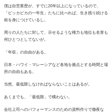
僕は自営業歴が、すでに20年以上になっているので、
「ピッカピカの一年生」たちに比べれば、生き残り続ける
術を身につけているし。
周りの人たちに対して、示せるような権力も地位も名誉も
何ひとつとしてないが。
「年収」の自由がある。
日本・ハワイ・マレーシアなど各地を拠点とする時間と場
所の自由もある。
当然、最低限しなければならないことはあるが。
あくまでも、「最低限」で構わない。
会社上司へのパフォーマンスのための資料作りで徹夜な