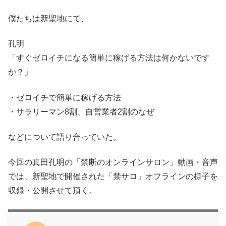
僕たちは新聖地にて、
孔明
「すぐゼロイチになる簡単に稼げる方法は何かないです
か？」
・ゼロイチで簡単に稼げる方法
・サラリーマン8割、自営業者2割のなぜ
などについて語り合っていた。
今回の真田孔明の「禁断のオンラインサロン」動画・音声
では、新聖地で開催された「禁サロ」オフラインの様子を
収録・公開させて頂く。