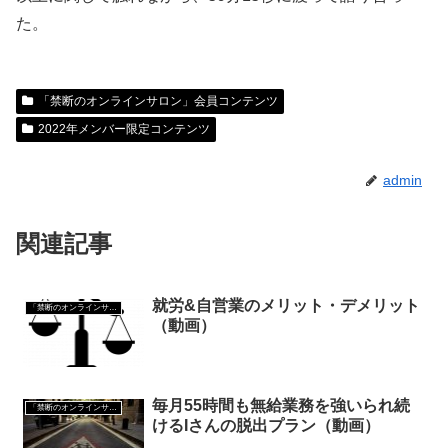
た。
「禁断のオンラインサロン」会員コンテンツ
2022年メンバー限定コンテンツ
admin
関連記事
就労&自営業のメリット・デメリット
「禁断のオンラインサロン」会員コンテンツ
（動画）
毎月55時間も無給業務を強いられ続
「禁断のオンラインサロン」会員コンテンツ
けるIさんの脱出プラン（動画）