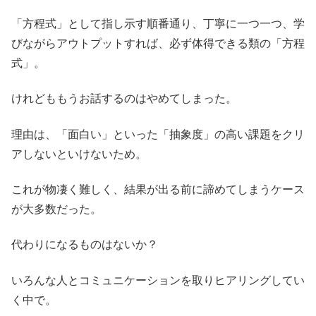
「方程式」として指し示す順番通り、丁寧に一つ一つ、学
びながらアウトプットすれば、必ず体得できる類の「方程
式」。
けれどももうお話するのはやめてしまった。
理由は、「面白い」といった「抽象度」の高い課題をクリ
アしないといけないため。
これが物凄く難しく、結果が出る前に諦めてしまうケース
が大多数だった。
代わりになるものはないか？
いろんな人とコミュニケーションを取りヒアリングしてい
く中で。