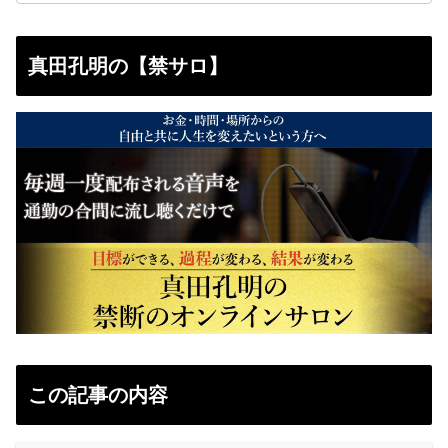
真田孔明の【禁サロ】
この記事の内容